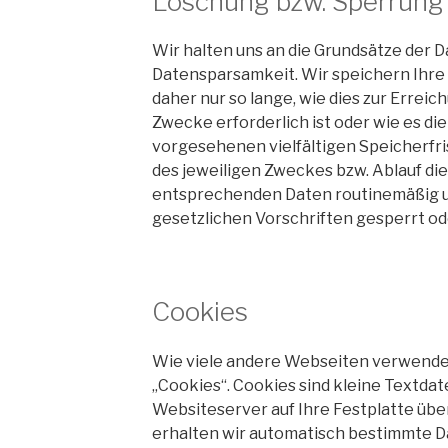
Löschung bzw. Sperrung
Wir halten uns an die Grundsätze der
Datensparsamkeit. Wir speichern Ih
daher nur so lange, wie dies zur Errei
Zwecke erforderlich ist oder wie es d
vorgesehenen vielfältigen Speicherfri
des jeweiligen Zweckes bzw. Ablauf die
entsprechenden Daten routinemäßig 
gesetzlichen Vorschriften gesperrt od
Cookies
Wie viele andere Webseiten verwende
„Cookies“. Cookies sind kleine Textdat
Websiteserver auf Ihre Festplatte üb
erhalten wir automatisch bestimmte Dat