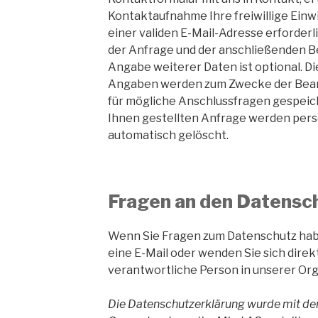
Kontaktaufnahme Ihre freiwillige Einwil
einer validen E-Mail-Adresse erforderl
der Anfrage und der anschließenden B
Angabe weiterer Daten ist optional. 
Angaben werden zum Zwecke der Bear
für mögliche Anschlussfragen gespeic
Ihnen gestellten Anfrage werden pe
automatisch gelöscht.
Fragen an den Datensc
Wenn Sie Fragen zum Datenschutz habe
eine E-Mail oder wenden Sie sich direk
verantwortliche Person in unserer Org
Die Datenschutzerklärung wurde mit d